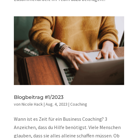
Blogbeitrag #1/2023
von
Nicole Hack
|
Aug. 4, 2023
|
Coaching
Wann ist es Zeit für ein Business Coaching? 3
Anzeichen, dass du Hilfe benötigst. Viele Menschen
glauben, dass sie alles alleine schaffen müssen. Ob