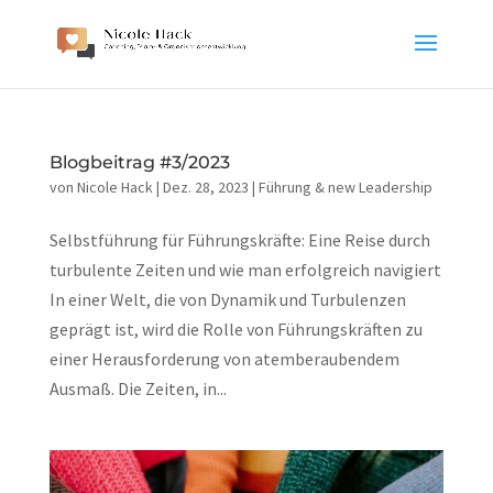
Blogbeitrag #3/2023
von
Nicole Hack
|
Dez. 28, 2023
|
Führung & new Leadership
Selbstführung für Führungskräfte: Eine Reise durch
turbulente Zeiten und wie man erfolgreich navigiert
In einer Welt, die von Dynamik und Turbulenzen
geprägt ist, wird die Rolle von Führungskräften zu
einer Herausforderung von atemberaubendem
Ausmaß. Die Zeiten, in...