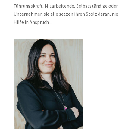
Führungskraft, Mitarbeitende, Selbstständige oder
Unternehmer, sie alle setzen ihren Stolz daran, nie
Hilfe in Anspruch...