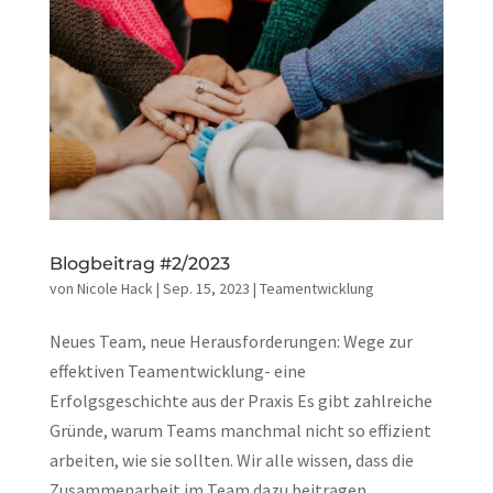
Blogbeitrag #2/2023
von
Nicole Hack
|
Sep. 15, 2023
|
Teamentwicklung
Neues Team, neue Herausforderungen: Wege zur
effektiven Teamentwicklung- eine
Erfolgsgeschichte aus der Praxis Es gibt zahlreiche
Gründe, warum Teams manchmal nicht so effizient
arbeiten, wie sie sollten. Wir alle wissen, dass die
Zusammenarbeit im Team dazu beitragen...