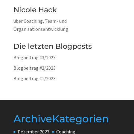
Nicole Hack
über Coaching, Team- und
Organisationsentwicklung
Die letzten Blogposts
Blogbeitrag #3/2023
Blogbeitrag #2/2023
Blogbeitrag #1/2023
Archive
Kategorien
Dezember 2023
Coaching