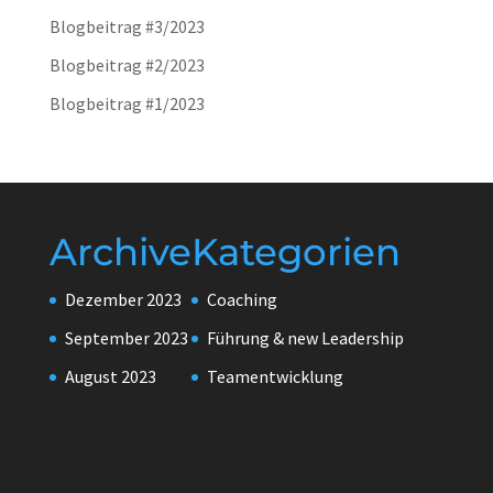
Blogbeitrag #3/2023
Blogbeitrag #2/2023
Blogbeitrag #1/2023
Archive
Kategorien
Dezember 2023
Coaching
September 2023
Führung & new Leadership
August 2023
Teamentwicklung