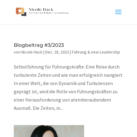
Blogbeitrag #3/2023
von
Nicole Hack
|
Dez. 28, 2023
|
Führung & new Leadership
Selbstführung für Führungskräfte: Eine Reise durch
turbulente Zeiten und wie man erfolgreich navigiert
In einer Welt, die von Dynamik und Turbulenzen
geprägt ist, wird die Rolle von Führungskräften zu
einer Herausforderung von atemberaubendem
Ausmaß. Die Zeiten, in...