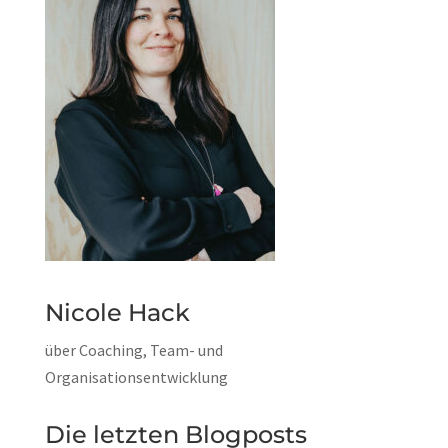
Nicole Hack
über Coaching, Team- und
Organisationsentwicklung
Die letzten Blogposts